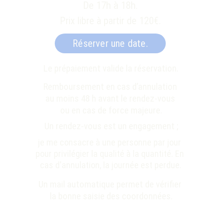
De 17h à 18h.
Prix libre à partir de 120€.
Réserver une date.
Le prépaiement valide la réservation.
Remboursement en cas d’annulation 
au moins 48 h avant le rendez-vous 
ou en cas de force majeure.
Un rendez-vous est un engagement ;
je me consacre à une personne par jour 
pour privilégier la qualité à la quantité. 
En 
cas d'annulation, la journée est perdue.
Un mail automatique permet de vérifier 
la bonne saisie des coordonnées.