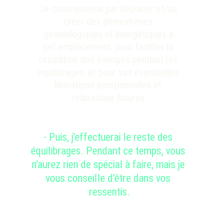
Je commencerai par déplacer et/ou 
créer des phénomènes 
géobiologiques et énergétiques à 
cet emplacement, pour faciliter la 
circulation des énergies pendant les 
équilibrages, et pour vos éventuelles 
libérations émotionnelles et 
relaxations futures.
- 
Puis, j’effectuerai le reste des 
équilibrages. Pendant ce temps, vous 
n’aurez rien de spécial à faire, mais je 
vous conseille d'être dans vos 
ressentis.