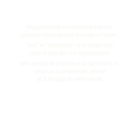
Mes prestations se complètent avec vos 
pratiques évolutives pour les corps et l'esprit. 
"Seul" en "autodidacte" et en équipe avec 
celles et ceux qui vous correspondent.
Mes services de bien-être ne se substituent en 
aucun cas à un traitement médical
et à l'écoute de votre vérité.