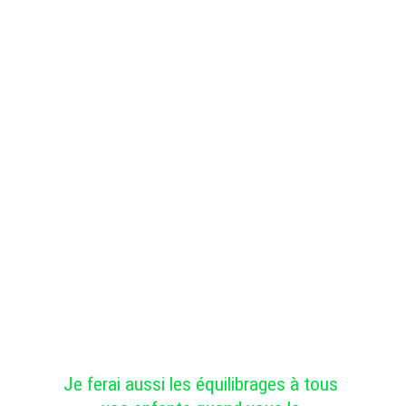
Je ferai aussi les équilibrages à tous 