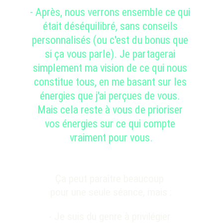
- 
Après, nous verrons ensemble ce qui 
était déséquilibré, sans conseils 
personnalisés 
(ou c'est du bonus que 
si ça vous parle).
 Je partagerai 
simplement ma vision de ce qui nous 
constitue tous, en me basant sur les 
énergies que j'ai perçues de vous. 
Mais cela reste à vous de prioriser 
vos énergies sur ce qui compte 
vraiment pour vous.
Ça peut paraître beaucoup 
pour une seule séance, mais :
- Je suis du genre à privilégier 