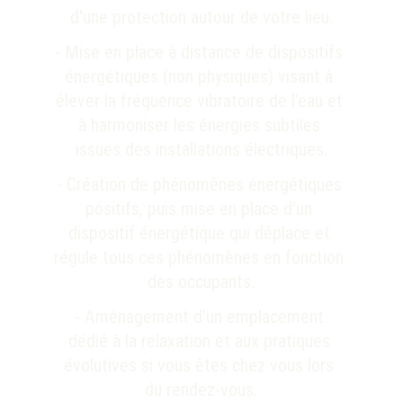
d'une protection autour de votre lieu.
- 
Mise en place à distance de dispositifs 
énergétiques (non physiques) visant à 
élever la fréquence vibratoire de l’eau et 
à harmoniser les énergies subtiles 
issues des installations électriques.
- Création de 
phénomènes énergétiques 
positifs, puis mise en place d'un 
dispositif énergétique qui déplace et 
régule tous ces phénomènes en fonction 
des occupants.
- Aménagement d'un emplacement 
dédié à la relaxation et aux pratiques 
évolutives si vous êtes chez vous lors 
du rendez-vous.