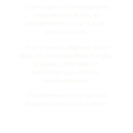
- Il faut toujours s'écouter quand on 
a envie de boire de l'eau, et 
particulièrement ce jour-là et les 
jours qui suivent.
- Pour 1 heure au téléphone, un bon 
réseau et un kit mains libres sont plus 
pratiques, confortables et 
fonctionnels pour éviter les 
incompréhensions.
- Et évidemment tout ce qui vous 
inspire pour favoriser ce moment.