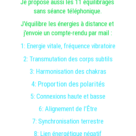
Je propose aussi les 11 équilibrages 
sans séance téléphonique.
J'équilibre les énergies à distance et 
j'envoie un compte-rendu par mail :
1: 
Energie vitale, fréquence vibratoire
2: 
Transmutation des corps subtils
3: 
Harmonisation des chakras
4: 
Proportion des polarités
5: 
Connexions haute et basse
6: 
Alignement de l’
Être
7: 
Synchronisation terrestre
8: 
Lien énergétique négatif