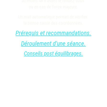
au moins 48 h avant le rendez-vous 
ou en cas de force majeure.
Un mail automatique permet de vérifier 
la bonne saisie des coordonnées.
Prérequis et recommandations.
Déroulement d'une séance.
Conseils post équilibrages.