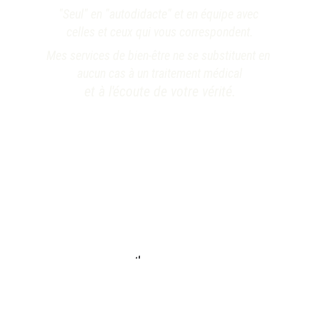
"Seul" en "autodidacte" et en équipe avec 
celles et ceux qui vous correspondent.
Mes services de bien-être ne se substituent en 
aucun cas à un traitement médical
et à l'écoute de votre vérité.