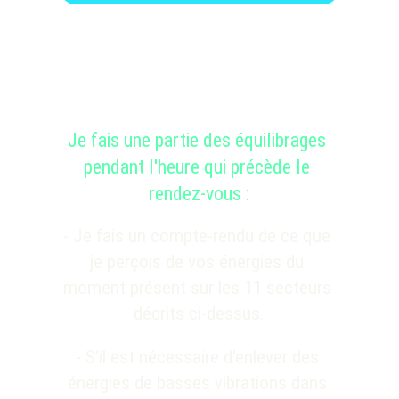
Je fais une partie des équilibrages 
pendant l'heure qui précède le 
rendez-vous :
- Je fais un compte-rendu
 de ce que 
je perçois de vos énergies du 
moment présent sur les 11 secteurs 
décrits ci-dessus
.
- 
S’il est nécessaire d'enlever des 
énergies de basses vibrations dans 