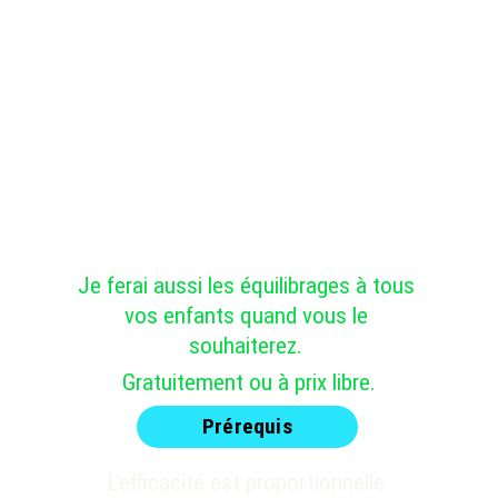
Je ferai aussi les équilibrages à tous 
vos enfants quand vous le 
souhaiterez. 
Gratuitement ou à prix libre.
Prérequis
L'efficacité est proportionnelle 