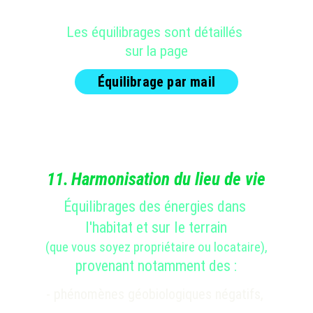
Les équilibrages sont détaillés 
sur la page
Équilibrage par mail
11.
Harmonisation du lieu de vie
Équilibrages des énergies dans 
l'habitat et sur le terrain
(que vous soyez propriétaire ou locataire),
provenant notamment des :
- phénomènes géobiologiques négatifs, 