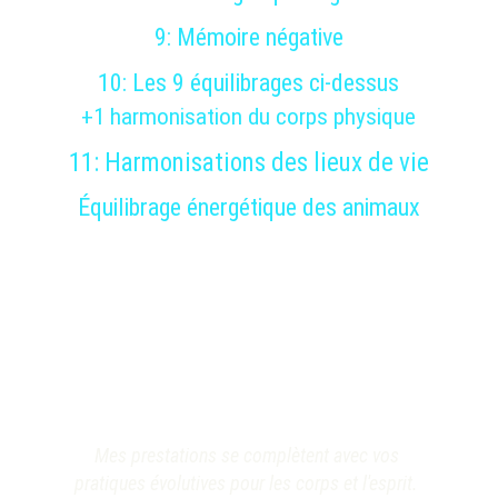
9: 
Mémoire négative
10: 
Les 9 équilibrages ci-dessus
+
1 
harmonisation du corps physique
11: 
Harmonisations des lieux de vie
Équilibrage énergétique des animaux
Mes prestations se complètent avec vos 
pratiques évolutives pour les corps et l'esprit. 