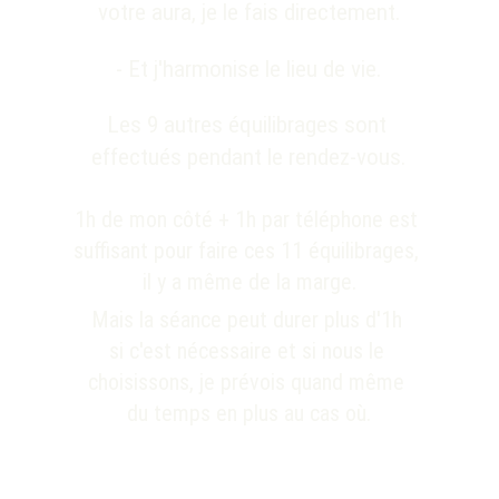
votre aura, je le fais directement.
- Et j'harmonise le lieu de vie.
Les 9 autres équilibrages sont 
effectués pendant le rendez-vous.
1h de mon côté + 1h par téléphone est 
suffisant pour faire ces 11 équilibrages, 
il y a même de la marge.
Mais la séance peut durer plus d'1h 
si c'est nécessaire et si nous le 
choisissons, je prévois quand même 
du temps en plus au cas où.