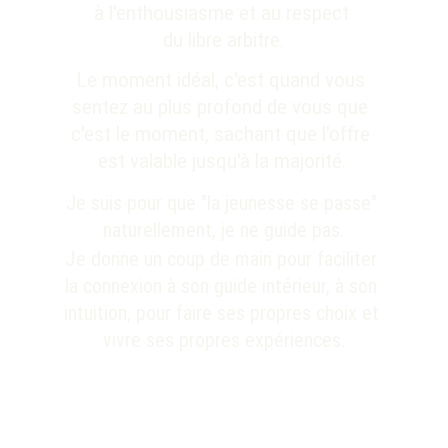
à l'enthousiasme et au respect 
du libre arbitre.
Le moment idéal, c'est quand vous 
sentez au plus profond de vous que 
c'est le moment, sachant que l'offre 
est valable jusqu'à la majorité.
Je suis pour que "la jeunesse se passe" 
naturellement, je ne guide pas.
J
e donne un coup de main pour faciliter 
la connexion à son guide intérieur, à son 
intuition, pour faire ses propres choix et 
vivre ses propres expériences.