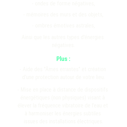
- ondes de forme négatives,
- mémoires des murs et des objets,
- ombres émotives astrales,
Ainsi que les autres types d'énergies 
négatives.
Plus :
- Aide des "Âmes errantes" et création 
d'une protection autour de votre lieu.
- 
Mise en place à distance de dispositifs 
énergétiques (non physiques) visant à 
élever la fréquence vibratoire de l’eau et 
à harmoniser les énergies subtiles 
issues des installations électriques.