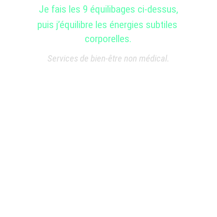
Je fais les 9 équilibages ci-dessus,
puis j’équilibre les énergies subtiles 
corporelles.
Services de bien-être non médical.