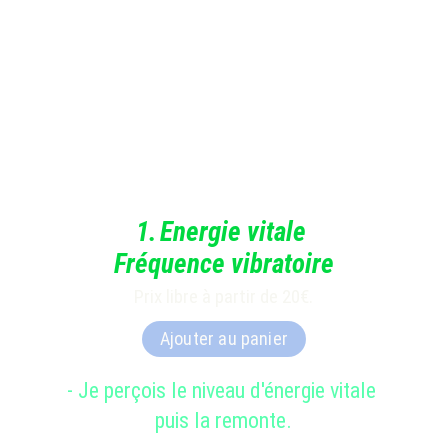
1.
Energie vitale 
Fréquence vibratoire
Prix libre à partir de 20€.
Ajouter au panier
- Je perçois le niveau d'énergie vitale 
puis la remonte.