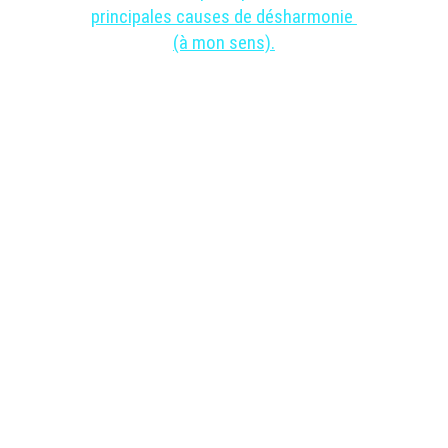
principales causes de désharmonie 
(à mon sens).