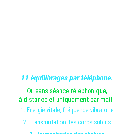
11 équilibrages par téléphone
.
Ou sans séance téléphonique,
à distance et uniquement par mail :
1: 
Energie vitale, fréquence vibratoire
2: 
Transmutation des corps subtils