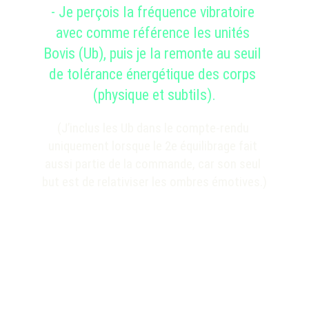
- Je perçois la fréquence vibratoire 
avec comme référence les unités 
Bovis (Ub), puis je la remonte au seuil 
de tolérance énergétique des corps 
(physique et subtils)
.
(J’inclus les Ub dans le compte-rendu 
uniquement lorsque le 2e équilibrage fait 
aussi partie de la commande, car son seul 
but est de relativiser les ombres émotives.)