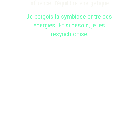
influencer l'équilibre énergétique
.
Je perçois la symbiose entre ces 
énergies. Et si besoin, je les 
resynchronise.