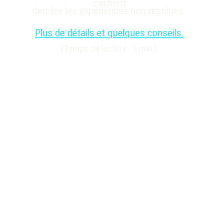
cachent
derrière les expériences non résolues.
Plus de détails et quelques conseils.
(Temps de lecture : 9 min.)