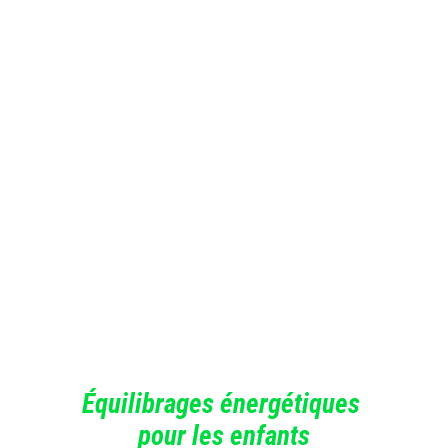
Équilibrages énergétiques 
pour les enfants