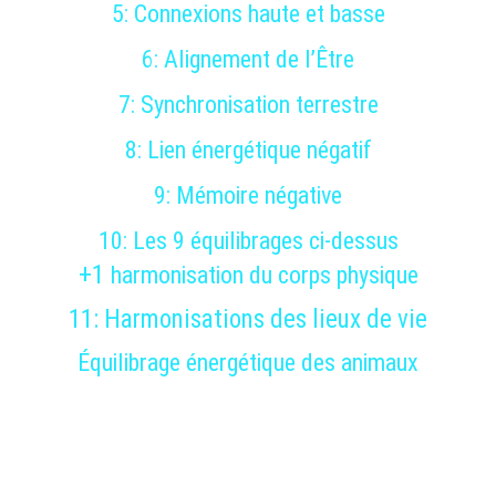
5: 
Connexions haute et basse
6: 
Alignement de l’
Être
7: 
Synchronisation terrestre
8: 
Lien énergétique négatif
9: 
Mémoire négative
10: 
Les 9 équilibrages ci-dessus
+
1
harmonisation du corps physique
11: 
Harmonisations des lieux de vie
Équilibrage énergétique des animaux