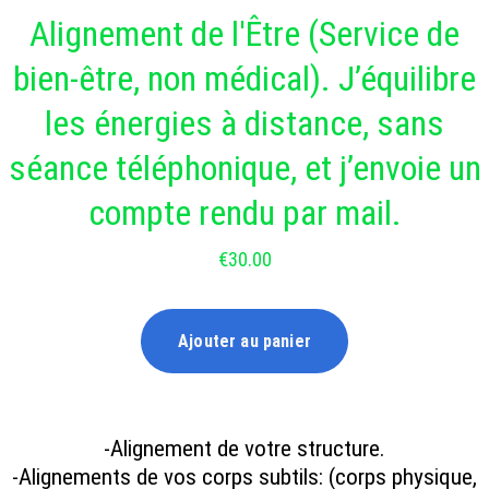
Alignement de l'Être (Service de
bien-être, non médical). J’équilibre
les énergies à distance, sans
séance téléphonique, et j’envoie un
compte rendu par mail.
€30.00
Ajouter au panier
-Alignement de votre structure.
-Alignements de vos corps subtils: (corps physique,