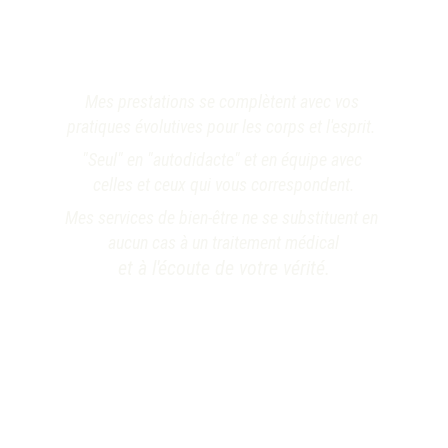
Mes prestations se complètent avec vos 
pratiques évolutives pour les corps et l'esprit. 
"Seul" en "autodidacte" et en équipe avec 
celles et ceux qui vous correspondent.
Mes services de bien-être ne se substituent en 
aucun cas à un traitement médical
et à l'écoute de votre vérité.