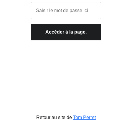
Accéder à la page.
Retour au site de
Tom Perret