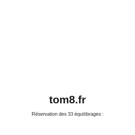
tom8.fr
Réservation des 33 équilibrages :